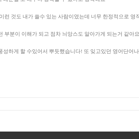
 이런 것도 내가 쓸수 있는 사람이였는데 너무 한정적으로 
던 부분이 이해가 되고 점차 늬앙스도 알아가게 되는거 같아
풍성하게 할 수있어서 뿌듯했습니다! 또 잊고있던 영어단어나