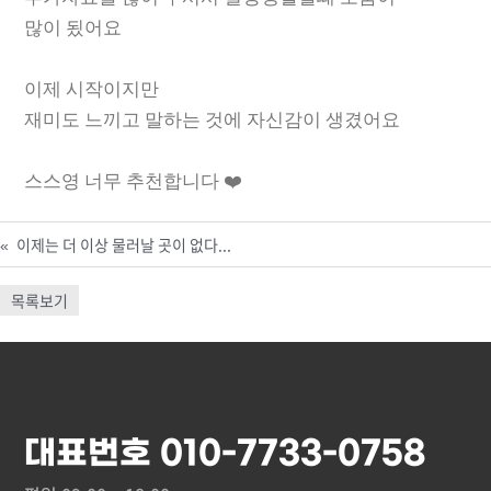
많이 됬어요
이제 시작이지만
재미도 느끼고 말하는 것에 자신감이 생겼어요
스스영 너무 추천합니다 ❤️
«
이제는 더 이상 물러날 곳이 없다...
목록보기
대표번호 010-7733-0758