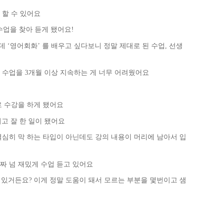
 할 수 있어요
수업을 찾아 듣게 됐어요!
 ‘영어회화’ 를 배우고 싶다보니 정말 제대로 된 수업, 선생
든 수업을 3개월 이상 지속하는 게 너무 어려웠어요
로 수강을 하게 됐어요
최고 잘 한 일이 됐어요
 열심히 막 하는 타입이 아닌데도 강의 내용이 머리에 남아서 입
진짜 넘 재밌게 수업 듣고 있어요
듣고 있거든요? 이게 정말 도움이 돼서 모르는 부분을 몇번이고 샘