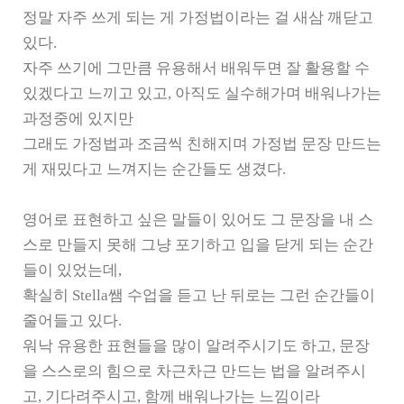
정말 자주 쓰게 되는 게 가정법이라는 걸 새삼 깨닫고
있다.
자주 쓰기에 그만큼 유용해서 배워두면 잘 활용할 수
있겠다고 느끼고 있고, 아직도 실수해가며 배워나가는
과정중에 있지만
그래도 가정법과 조금씩 친해지며 가정법 문장 만드는
게 재밌다고 느껴지는 순간들도 생겼다.
영어로 표현하고 싶은 말들이 있어도 그 문장을 내 스
스로 만들지 못해 그냥 포기하고 입을 닫게 되는 순간
들이 있었는데,
확실히 Stella쌤 수업을 듣고 난 뒤로는 그런 순간들이
줄어들고 있다.
워낙 유용한 표현들을 많이 알려주시기도 하고, 문장
을 스스로의 힘으로 차근차근 만드는 법을 알려주시
고, 기다려주시고, 함께 배워나가는 느낌이라