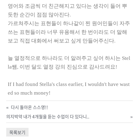
영어와 조금씩 더 친근해지고 있다는 생각이 들어 뿌
듯한 순간이 점점 많아진다.
가르쳐주시는 표현들이 하나같이 찐 원어민들이 자주
쓰는 표현들이라 너무 유용해서 한 번이라도 더 말해
보고 직접 대화에서 써보고 싶게 만들어주신다.
늘 열정적으로 하나라도 더 알려주고 싶어 하시는 Stel
la쌤, 이번 달도 열정 강의 진심으로 감사드려요!
If I had found Stella's class earlier, I wouldn't have wast
ed so much money!
«
다시 돌아온 스스영!!
의지박약 내가 4개월을 듣는 수업이 다 있다니..
»
목록보기